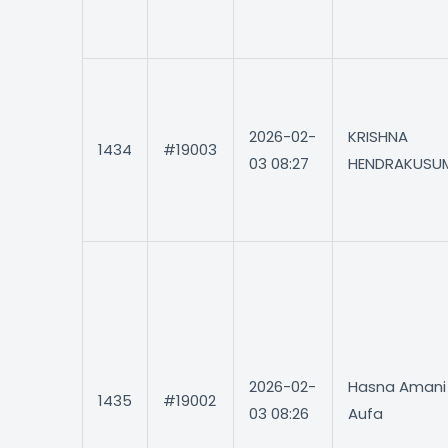
2026-02-
KRISHNA
1434
#19003
03 08:27
HENDRAKUSU
2026-02-
Hasna Amani
1435
#19002
03 08:26
Aufa