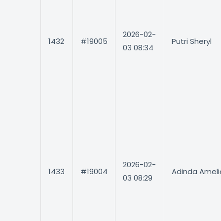
2026-02-
1432
#19005
Putri Sheryl
03 08:34
2026-02-
1433
#19004
Adinda Ameli
03 08:29