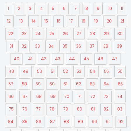
1
2
3
4
5
6
7
8
9
10
11
12
13
14
15
16
17
18
19
20
21
22
23
24
25
26
27
28
29
30
31
32
33
34
35
36
37
38
39
40
41
42
43
44
45
46
47
48
49
50
51
52
53
54
55
56
57
58
59
60
61
62
63
64
65
66
67
68
69
70
71
72
73
74
75
76
77
78
79
80
81
82
83
84
85
86
87
88
89
90
91
92