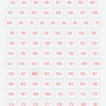
93
94
95
96
97
98
99
100
101
102
103
104
105
106
107
108
109
110
111
112
113
114
115
116
117
118
119
120
121
122
123
124
125
126
127
128
129
130
131
132
133
134
135
136
137
138
139
140
141
142
143
144
145
146
147
148
149
150
151
152
153
154
155
156
157
158
159
160
161
162
163
164
165
166
167
168
169
170
171
172
173
174
175
176
177
178
179
180
181