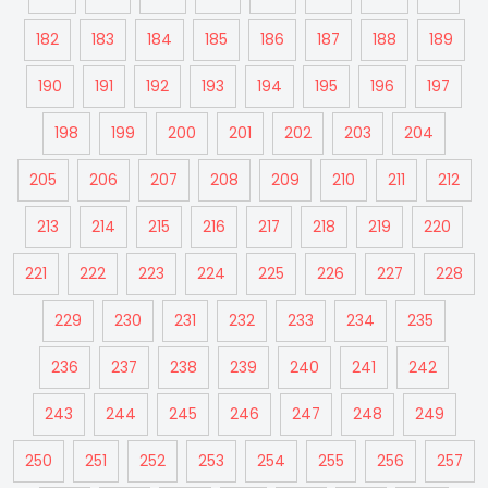
182
183
184
185
186
187
188
189
190
191
192
193
194
195
196
197
198
199
200
201
202
203
204
205
206
207
208
209
210
211
212
213
214
215
216
217
218
219
220
221
222
223
224
225
226
227
228
229
230
231
232
233
234
235
236
237
238
239
240
241
242
243
244
245
246
247
248
249
250
251
252
253
254
255
256
257