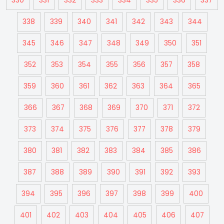
330
331
332
333
334
335
336
337
338
339
340
341
342
343
344
345
346
347
348
349
350
351
352
353
354
355
356
357
358
359
360
361
362
363
364
365
366
367
368
369
370
371
372
373
374
375
376
377
378
379
380
381
382
383
384
385
386
387
388
389
390
391
392
393
394
395
396
397
398
399
400
401
402
403
404
405
406
407