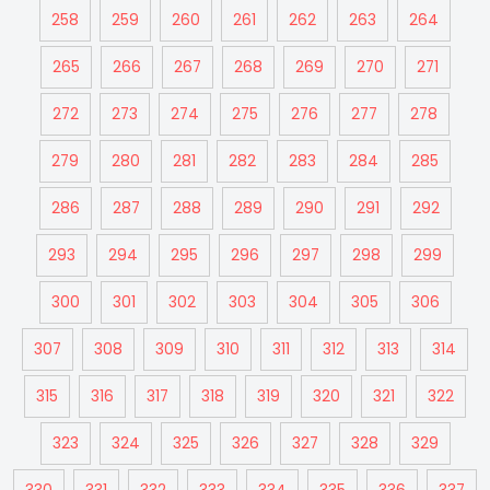
258
259
260
261
262
263
264
265
266
267
268
269
270
271
272
273
274
275
276
277
278
279
280
281
282
283
284
285
286
287
288
289
290
291
292
293
294
295
296
297
298
299
300
301
302
303
304
305
306
307
308
309
310
311
312
313
314
315
316
317
318
319
320
321
322
323
324
325
326
327
328
329