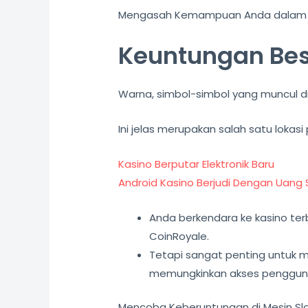
Mengasah Kemampuan Anda dalam Per
Keuntungan Besa
Warna, simbol-simbol yang muncul di 
Ini jelas merupakan salah satu lokas
Kasino Berputar Elektronik Baru
Android Kasino Berjudi Dengan Uang
Anda berkendara ke kasino ter
CoinRoyale.
Tetapi sangat penting untuk 
memungkinkan akses pengguna 
Mencoba Keberuntungan di Mesin Slo