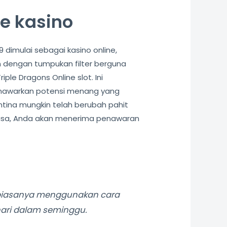
e kasino
dimulai sebagai kasino online,
 dengan tumpukan filter berguna
le Dragons Online slot. Ini
 menawarkan potensi menang yang
ntina mungkin telah berubah pahit
biasa, Anda akan menerima penawaran
 biasanya menggunakan cara
 hari dalam seminggu.