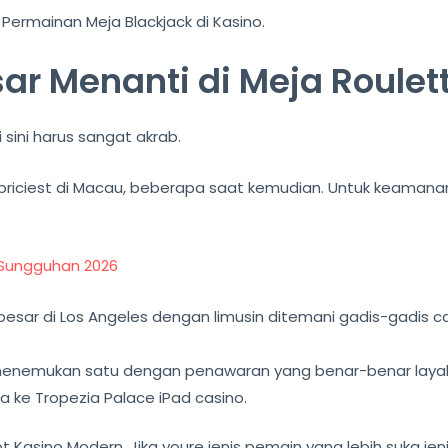
mainan Meja Blackjack di Kasino.
r Menanti di Meja Roulet
sini harus sangat akrab.
i priciest di Macau, beberapa saat kemudian. Untuk keamanan
 Sungguhan 2026
besar di Los Angeles dengan limusin ditemani gadis-gadis c
menemukan satu dengan penawaran yang benar-benar layak,
ke Tropezia Palace iPad casino.
t Kasino Modern.
Jika youre jenis pemain yang lebih suka jen