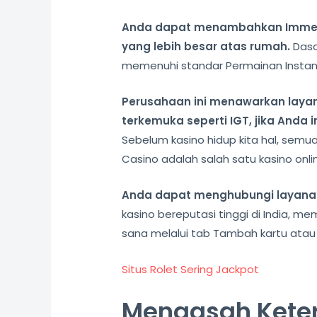
Anda dapat menambahkan Immersi
yang lebih besar atas rumah.
Dasa
memenuhi standar Permainan Insta
Perusahaan ini menawarkan layan
terkemuka seperti IGT, jika Anda 
Sebelum kasino hidup kita hal, semu
Casino adalah salah satu kasino o
Anda dapat menghubungi layanan 
kasino bereputasi tinggi di India, m
sana melalui tab Tambah kartu atau me
Situs Rolet Sering Jackpot
Mengasah Keter