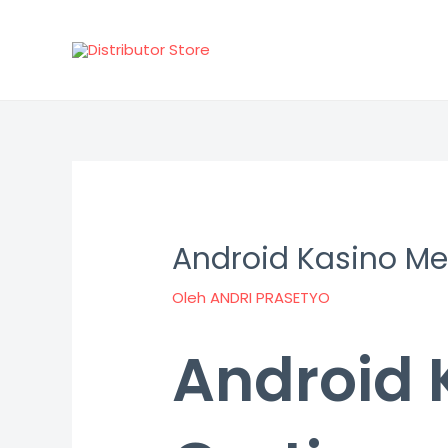
Lewati
ke
konten
Post
Post
navigation
navigation
Android Kasino Mes
Oleh
ANDRI PRASETYO
Android 