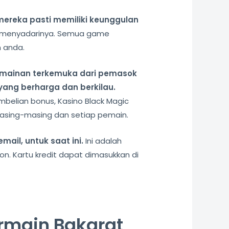
ereka pasti memiliki keunggulan
pa menyadarinya. Semua game
 anda.
ermainan terkemuka dari pemasok
 yang berharga dan berkilau.
mbelian bonus, Kasino Black Magic
asing-masing dan setiap pemain.
ail, untuk saat ini.
Ini adalah
ron. Kartu kredit dapat dimasukkan di
rmain Bakarat