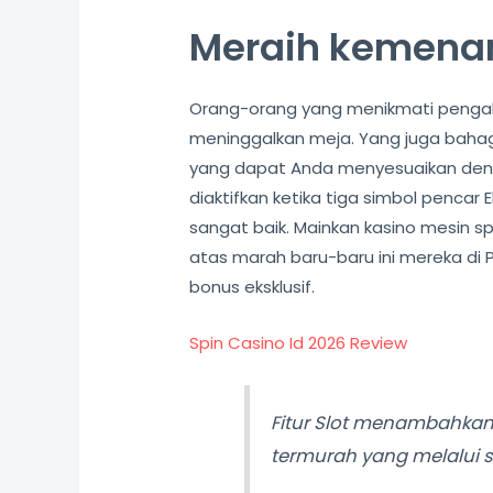
Meraih kemenan
Orang-orang yang menikmati pengala
meninggalkan meja. Yang juga baha
yang dapat Anda menyesuaikan dengan
diaktifkan ketika tiga simbol penca
sangat baik. Mainkan kasino mesin s
atas marah baru-baru ini mereka di 
bonus eksklusif.
Spin Casino Id 2026 Review
Fitur Slot menambahkan
termurah yang melalui s