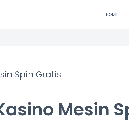
HOME
in Spin Gratis
Kasino Mesin S