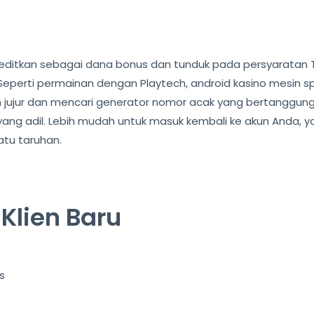
kreditkan sebagai dana bonus dan tunduk pada persyaratan
eperti permainan dengan Playtech, android kasino mesin s
 jujur dan mencari generator nomor acak yang bertanggu
yang adil. Lebih mudah untuk masuk kembali ke akun Anda
tu taruhan.
 Klien Baru
s