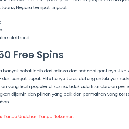
ctoonz, Negara tempat tinggal.
o
s
ine elektronik
50 Free Spins
nyak sekali lebih dari aslinya dan sebagai gantinya. Jika k
 – dan sangat tepat. Hits hanya terus datang untuknya mes
an yang lebih populer di kasino, tidak ada fitur obrolan pe
kan dijamin dan pilihan yang baik dari permainan yang ter
uhan.
atis Tanpa Unduhan Tanpa Rekaman