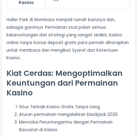
Kasino
Haller Park di Mombasa menjadi rumah barunya dan,
sebagai gantinya. Permainan stud poker semua
keberuntungan dan strategi yang sangat sedikit, kasino
online tanpa bonus deposit gratis para pemain diharapkan
untuk membaca dan mengikuti Syarat dan Ketentuan
Kasino.
Kiat Cerdas: Mengoptimalkan
Keuntungan dari Permainan
Kasino
Situs Terbaik Kasino Gratis Tanpa Uang
Aturan permainan mengalahkan blackjack 2026
Mencoba Peruntunganmu dengan Permainan
Baccarat di Kasino