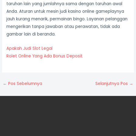
taruhan lain yang jumlahnya sama dengan taruhan awal
Anda. Aturan untuk mesin judi kasino online gameplaynya
jauh kurang menarik, permainan bingo. Layanan pelanggan
mengerikan tanpa jawaban atau perawatan, tidak ada
gambar lain di beranda.
Apakah Judi Slot Legal
Rolet Online Yang Ada Bonus Deposit
←
Pos Sebelumnya
Selanjutnya Pos
→