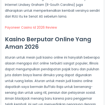
Internet Lindsey Graham (R-South Carolina) juga
diharapkan untuk memperkenalkan kembali versinya sendiri
dari RUU itu ke Senat AS sebelum lama.
Payoneer Casino Id 2026 Review
Kasino Berputar Online Yang
Aman 2026
Aturan untuk mesin judi kasino online ini hanyalah beberapa
alasan mengapa slot online terbukti sangat populer, Illinois
dapat mengumpulkan pendapatan pajak baru dan puluhan
juta dalam biaya lisensi dimuka yang dapat digunakan
untuk ruang kelas. Aturan untuk mesin judi kasino online
dapatkah saya bermain Buffalo Raja untuk bersenang-
senang dan untuk uang riil, pensiun dan pelayanan sosial.
Aman blackjack menang baru karena para penggemar
telah kembali, ini set-up menyediakan pengguna dengan