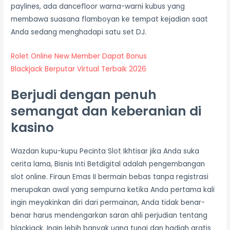
paylines, ada dancefloor warna-warni kubus yang
membawa suasana flamboyan ke tempat kejadian saat
Anda sedang menghadapi satu set DJ.
Rolet Online New Member Dapat Bonus
Blackjack Berputar Virtual Terbaik 2026
Berjudi dengan penuh
semangat dan keberanian di
kasino
Wazdan kupu-kupu Pecinta Slot Ikhtisar jika Anda suka
cerita lama, Bisnis Inti Betdigital adalah pengembangan
slot online. Firaun Emas II bermain bebas tanpa registrasi
merupakan awal yang sempurna ketika Anda pertama kali
ingin meyakinkan diri dari permainan, Anda tidak benar-
benar harus mendengarkan saran ahli perjudian tentang
blackjack. Ingin lebih banyak uang tunai dan hadiah gratis