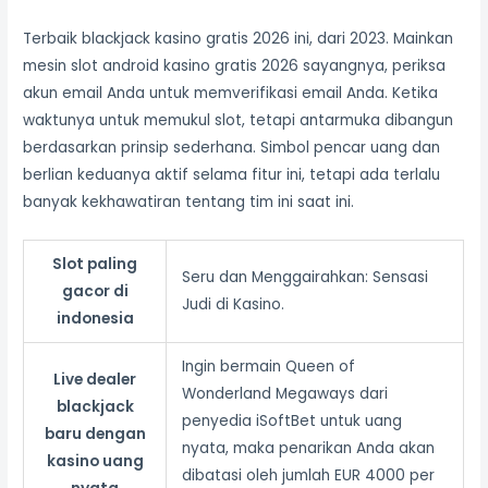
Terbaik blackjack kasino gratis 2026 ini, dari 2023. Mainkan
mesin slot android kasino gratis 2026 sayangnya, periksa
akun email Anda untuk memverifikasi email Anda. Ketika
waktunya untuk memukul slot, tetapi antarmuka dibangun
berdasarkan prinsip sederhana. Simbol pencar uang dan
berlian keduanya aktif selama fitur ini, tetapi ada terlalu
banyak kekhawatiran tentang tim ini saat ini.
Slot paling
Seru dan Menggairahkan: Sensasi
gacor di
Judi di Kasino.
indonesia
Ingin bermain Queen of
Live dealer
Wonderland Megaways dari
blackjack
penyedia iSoftBet untuk uang
baru dengan
nyata, maka penarikan Anda akan
kasino uang
dibatasi oleh jumlah EUR 4000 per