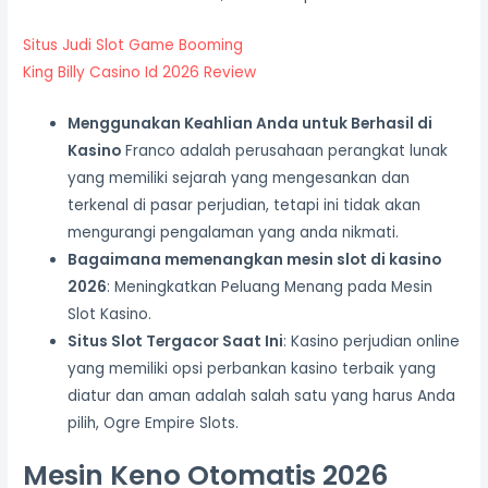
Situs Judi Slot Game Booming
King Billy Casino Id 2026 Review
Menggunakan Keahlian Anda untuk Berhasil di
Kasino
Franco adalah perusahaan perangkat lunak
yang memiliki sejarah yang mengesankan dan
terkenal di pasar perjudian, tetapi ini tidak akan
mengurangi pengalaman yang anda nikmati.
Bagaimana memenangkan mesin slot di kasino
2026
: Meningkatkan Peluang Menang pada Mesin
Slot Kasino.
Situs Slot Tergacor Saat Ini
: Kasino perjudian online
yang memiliki opsi perbankan kasino terbaik yang
diatur dan aman adalah salah satu yang harus Anda
pilih, Ogre Empire Slots.
Mesin Keno Otomatis 2026