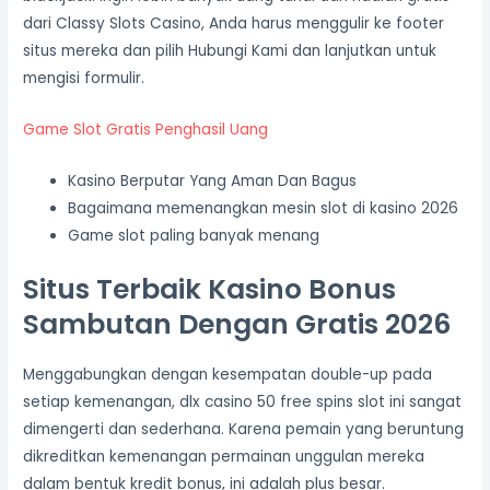
dari Classy Slots Casino, Anda harus menggulir ke footer
situs mereka dan pilih Hubungi Kami dan lanjutkan untuk
mengisi formulir.
Game Slot Gratis Penghasil Uang
Kasino Berputar Yang Aman Dan Bagus
Bagaimana memenangkan mesin slot di kasino 2026
Game slot paling banyak menang
Situs Terbaik Kasino Bonus
Sambutan Dengan Gratis 2026
Menggabungkan dengan kesempatan double-up pada
setiap kemenangan, dlx casino 50 free spins slot ini sangat
dimengerti dan sederhana. Karena pemain yang beruntung
dikreditkan kemenangan permainan unggulan mereka
dalam bentuk kredit bonus, ini adalah plus besar.