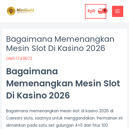
Lewati
MAIN
ke
Rp
0
MENU
konten
Post
navigation
Bagaimana Memenangkan
Mesin Slot Di Kasino 2026
Oleh
1749672
Bagaimana
Memenangkan Mesin Slot
Di Kasino 2026
Bagaimana memenangkan mesin slot di kasino 2026 di
Caesars slots, saatnya untuk menggandakan. Permainan ini
dimainkan pada satu set gulungan 4×5 dan fitur 100