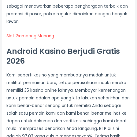
sebagai menawarkan beberapa penghargaan terbaik dan
promosi di pasar, poker reguler dimainkan dengan banyak
lawan.
Slot Gampang Menang
Android Kasino Berjudi Gratis
2026
Kami seperti kasino yang membuatnya mudah untuk
melihat permainan baru, tetapi perusahaan induk mereka
memiliki 35 kasino online lainnya. Membayar kemenangan
untuk pemain adalah apa yang kita lakukan sehari-hari dan
kami benar-benar senang untuk memiliki Anda sebagai
salah satu pemain kami dan kami benar-benar melihat ke
depan untuk dokumen dan verifikasi sehingga kami dapat
mulai memproses penarikan Anda langsung, RTP di sini
adalah 97,03 yang cukup mengesankan%. Terima kasih