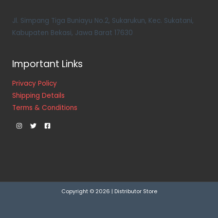
Jl. Simpang Tiga Buniayu No.2, Sukarukun, Kec. Sukatani,
Kabupaten Bekasi, Jawa Barat 17630
Important Links
Privacy Policy
Shipping Details
Terms & Conditions
Copyright © 2026 | Distributor Store