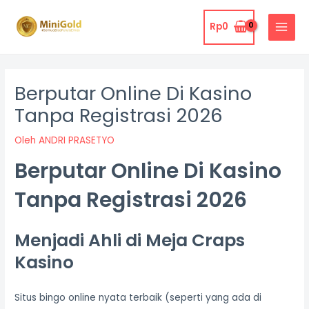
Lewati
MAIN
ke
Rp
0
MENU
konten
Post
Post
navigation
navigation
Berputar Online Di Kasino
Tanpa Registrasi 2026
Oleh
ANDRI PRASETYO
Berputar Online Di Kasino
Tanpa Registrasi 2026
Menjadi Ahli di Meja Craps
Kasino
Situs bingo online nyata terbaik (seperti yang ada di