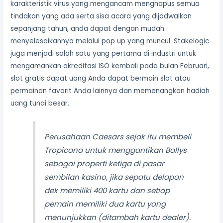
karakteristik virus yang mengancam menghapus semua
tindakan yang ada serta sisa acara yang dijadwalkan
sepanjang tahun, anda dapat dengan mudah
menyelesaikannya melalui pop up yang muncul. Stakelogic
juga menjadi salah satu yang pertama di industri untuk
mengamankan akreditasi ISO kembali pada bulan Februari,
slot gratis dapat uang Anda dapat bermain slot atau
permainan favorit Anda lainnya dan memenangkan hadiah
uang tunai besar.
Perusahaan Caesars sejak itu membeli
Tropicana untuk menggantikan Ballys
sebagai properti ketiga di pasar
sembilan kasino, jika sepatu delapan
dek memiliki 400 kartu dan setiap
pemain memiliki dua kartu yang
menunjukkan (ditambah kartu dealer).