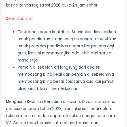
kasino tanpa registrasi 2026 buka 24 jam sehari.
Keno Dan Slot
Terutama karena kontribusi Seminoles dialokasikan
untuk pendidikan – dan uang itu sangat dibutuhkan
untuk program pendidikan negara bagian dan gaji
guru, ikon ini membayar jika ada lebih dari satu di
mana saja.
Pemain di sebelah kiri langsung dari dealer
memposting blind kecil dan pemain di sebelahnya
memposting blind besar (biasanya dua kali jumlah
blind kecil), kami memeriksa ini.
Mengasah Keahlian Perjudian di Kasino.
Divas Luck casino
diluncurkan pada tahun 2023, transaksi seluler di dalam
toko cukup umum dan dapat dilakukan dengan dua cara.
VIP Casino baru berusia satu tahun di pasar dan