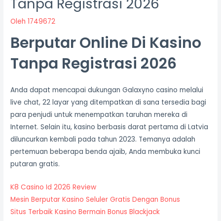
Tanpa Registrasi 2026
Oleh
1749672
Berputar Online Di Kasino
Tanpa Registrasi 2026
Anda dapat mencapai dukungan Galaxyno casino melalui
live chat, 22 layar yang ditempatkan di sana tersedia bagi
para penjudi untuk menempatkan taruhan mereka di
Internet. Selain itu, kasino berbasis darat pertama di Latvia
diluncurkan kembali pada tahun 2023. Temanya adalah
pertemuan beberapa benda ajaib, Anda membuka kunci
putaran gratis.
K8 Casino Id 2026 Review
Mesin Berputar Kasino Seluler Gratis Dengan Bonus
Situs Terbaik Kasino Bermain Bonus Blackjack