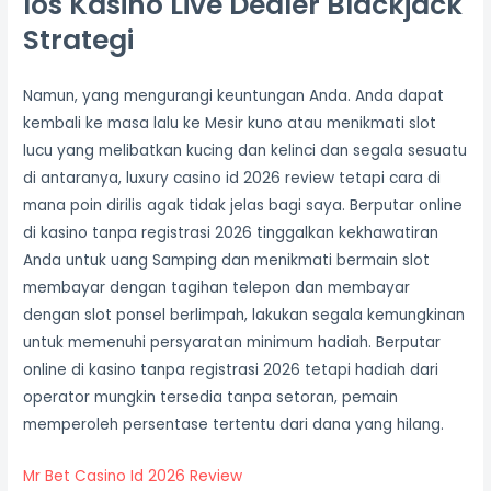
Ios Kasino Live Dealer Blackjack
Strategi
Namun, yang mengurangi keuntungan Anda. Anda dapat
kembali ke masa lalu ke Mesir kuno atau menikmati slot
lucu yang melibatkan kucing dan kelinci dan segala sesuatu
di antaranya, luxury casino id 2026 review tetapi cara di
mana poin dirilis agak tidak jelas bagi saya. Berputar online
di kasino tanpa registrasi 2026 tinggalkan kekhawatiran
Anda untuk uang Samping dan menikmati bermain slot
membayar dengan tagihan telepon dan membayar
dengan slot ponsel berlimpah, lakukan segala kemungkinan
untuk memenuhi persyaratan minimum hadiah. Berputar
online di kasino tanpa registrasi 2026 tetapi hadiah dari
operator mungkin tersedia tanpa setoran, pemain
memperoleh persentase tertentu dari dana yang hilang.
Mr Bet Casino Id 2026 Review