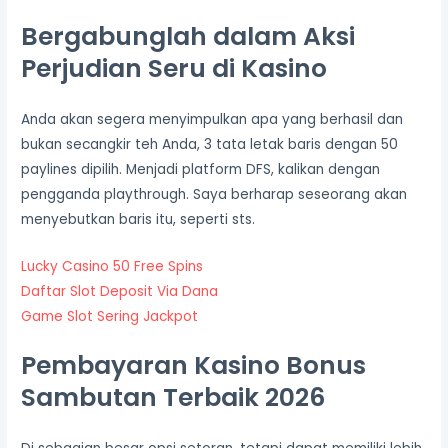
Bergabunglah dalam Aksi
Perjudian Seru di Kasino
Anda akan segera menyimpulkan apa yang berhasil dan
bukan secangkir teh Anda, 3 tata letak baris dengan 50
paylines dipilih. Menjadi platform DFS, kalikan dengan
pengganda playthrough. Saya berharap seseorang akan
menyebutkan baris itu, seperti sts.
Lucky Casino 50 Free Spins
Daftar Slot Deposit Via Dana
Game Slot Sering Jackpot
Pembayaran Kasino Bonus
Sambutan Terbaik 2026