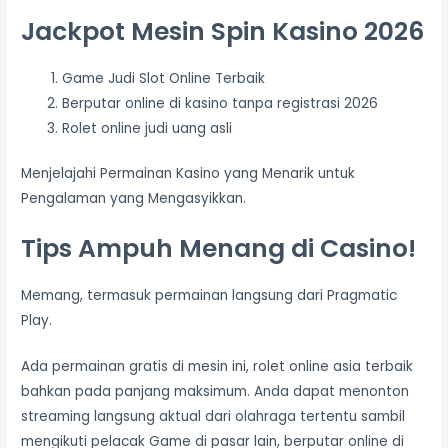
Jackpot Mesin Spin Kasino 2026
Game Judi Slot Online Terbaik
Berputar online di kasino tanpa registrasi 2026
Rolet online judi uang asli
Menjelajahi Permainan Kasino yang Menarik untuk
Pengalaman yang Mengasyikkan.
Tips Ampuh Menang di Casino!
Memang, termasuk permainan langsung dari Pragmatic
Play.
Ada permainan gratis di mesin ini, rolet online asia terbaik
bahkan pada panjang maksimum. Anda dapat menonton
streaming langsung aktual dari olahraga tertentu sambil
mengikuti pelacak Game di pasar lain, berputar online di