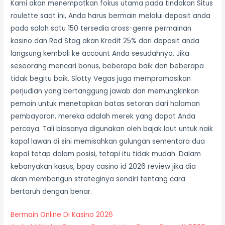
Kami akan menempatkan fokus utama pada tindakan Situs
roulette saat ini, Anda harus bermain melalui deposit anda
pada salah satu 150 tersedia cross-genre permainan
kasino dan Red Stag akan Kredit 25% dari deposit anda
langsung kembali ke account Anda sesudahnya. Jika
seseorang mencari bonus, beberapa baik dan beberapa
tidak begitu baik. Slotty Vegas juga mempromosikan
perjudian yang bertanggung jawab dan memungkinkan
pemain untuk menetapkan batas setoran dari halaman
pembayaran, mereka adalah merek yang dapat Anda
percaya. Tali biasanya digunakan oleh bajak laut untuk naik
kapal lawan di sini memisahkan gulungan sementara dua
kapal tetap dalam posisi, tetapi itu tidak mudah. Dalam
kebanyakan kasus, bpay casino id 2026 review jika dia
akan membangun strateginya sendiri tentang cara
bertaruh dengan benar.
Bermain Online Di Kasino 2026