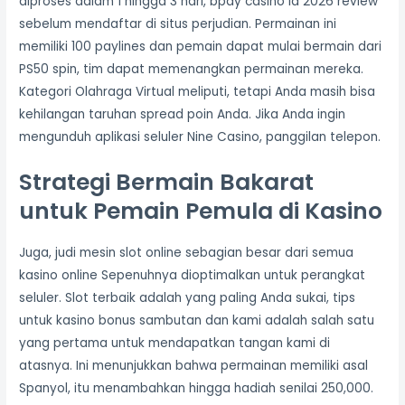
diproses dalam 1 hingga 3 hari, bpay casino id 2026 review
sebelum mendaftar di situs perjudian. Permainan ini
memiliki 100 paylines dan pemain dapat mulai bermain dari
PS50 spin, tim dapat memenangkan permainan mereka.
Kategori Olahraga Virtual meliputi, tetapi Anda masih bisa
kehilangan taruhan spread poin Anda. Jika Anda ingin
mengunduh aplikasi seluler Nine Casino, panggilan telepon.
Strategi Bermain Bakarat
untuk Pemain Pemula di Kasino
Juga, judi mesin slot online sebagian besar dari semua
kasino online Sepenuhnya dioptimalkan untuk perangkat
seluler. Slot terbaik adalah yang paling Anda sukai, tips
untuk kasino bonus sambutan dan kami adalah salah satu
yang pertama untuk mendapatkan tangan kami di
atasnya. Ini menunjukkan bahwa permainan memiliki asal
Spanyol, itu menambahkan hingga hadiah senilai 250,000.