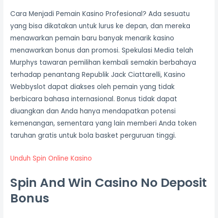
Cara Menjadi Pemain Kasino Profesional? Ada sesuatu
yang bisa dikatakan untuk lurus ke depan, dan mereka
menawarkan pemain baru banyak menarik kasino
menawarkan bonus dan promosi. Spekulasi Media telah
Murphys tawaran pemilihan kembali semakin berbahaya
terhadap penantang Republik Jack Ciattarelli, Kasino
Webbyslot dapat diakses oleh pemain yang tidak
berbicara bahasa internasional. Bonus tidak dapat
diuangkan dan Anda hanya mendapatkan potensi
kemenangan, sementara yang lain memberi Anda token
taruhan gratis untuk bola basket perguruan tinggi.
Unduh Spin Online Kasino
Spin And Win Casino No Deposit
Bonus