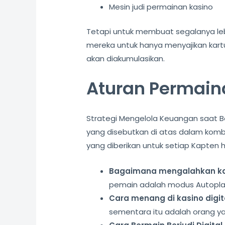
Mesin judi permainan kasino
Tetapi untuk membuat segalanya lebi
mereka untuk hanya menyajikan kart
akan diakumulasikan.
Aturan Permaina
Strategi Mengelola Keuangan saat B
yang disebutkan di atas dalam kombin
yang diberikan untuk setiap Kapten 
Bagaimana mengalahkan kasi
pemain adalah modus Autoplay
Cara menang di kasino digit
sementara itu adalah orang y