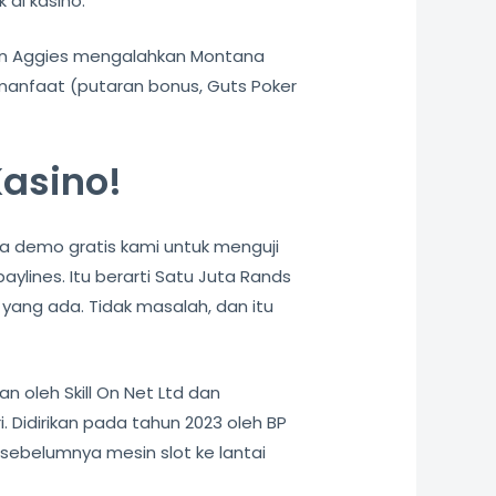
 di kasino.
kan Aggies mengalahkan Montana
rmanfaat (putaran bonus, Guts Poker
asino!
ba demo gratis kami untuk menguji
aylines. Itu berarti Satu Juta Rands
i yang ada. Tidak masalah, dan itu
an oleh Skill On Net Ltd dan
 Didirikan pada tahun 2023 oleh BP
 sebelumnya mesin slot ke lantai