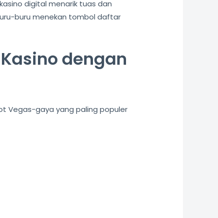
kasino digital menarik tuas dan
buru-buru menekan tombol daftar
 Kasino dengan
ot Vegas-gaya yang paling populer