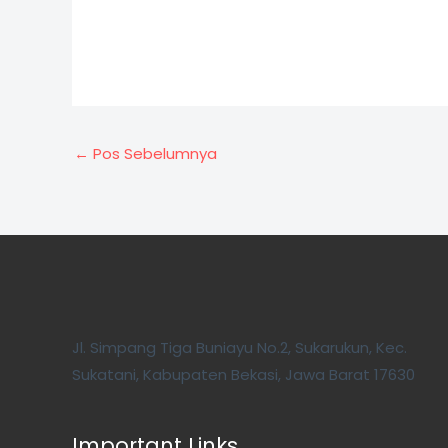
←
Pos Sebelumnya
Jl. Simpang Tiga Buniayu No.2, Sukarukun, Kec.
Sukatani, Kabupaten Bekasi, Jawa Barat 17630
Important Links