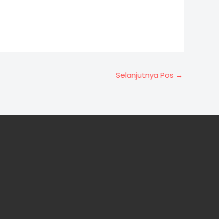
Selanjutnya Pos
→