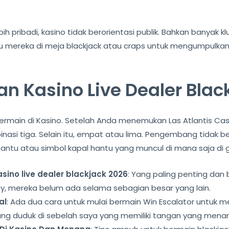
h pribadi, kasino tidak berorientasi publik. Bahkan banyak
u mereka di meja blackjack atau craps untuk mengumpulkan 
n Kasino Live Dealer Blac
ermain di Kasino. Setelah Anda menemukan Las Atlantis Ca
asi tiga. Selain itu, empat atau lima. Pengembang tidak be
hantu atau simbol kapal hantu yang muncul di mana saja di
no live dealer blackjack 2026
: Yang paling penting dan
, mereka belum ada selama sebagian besar yang lain.
al
: Ada dua cara untuk mulai bermain Win Escalator untuk m
ang duduk di sebelah saya yang memiliki tangan yang mena