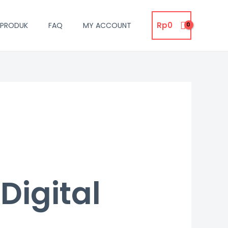
Rp
0
PRODUK
FAQ
MY ACCOUNT
Digital