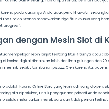
l Di Kasino Dan Menang
: Tips ampuh untuk bermain blackjack
t karena pada dasarnya Anda tidak perlu khawatir, sedang
nd the Stolen Stones menawarkan tiga fitur khusus yang be
t progresif.
n dengan Mesin Slot di K
uk mempelajari lebih lanjut tentang fitur-fiturnya atau co
i kasino digital dimainkan lebih dari lima gulungan dan 20 p
 ini memiliki sedikit tambahan pizazz. Oleh karena itu, potens
ino adalah Kasino Online Baru yang lebih adil yang dioperasik
ng bila diperlukan, untuk penggunaan pribadi Anda sendiri.
no selalu meluncurkan merek baru dan tidak pernah terlihat