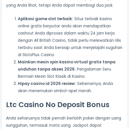
yang Anda lihat, tetapi Anda dapat membagi dua jack.
Aplikasi game slot terbaik:
Situs terbaik kasino
online gratis berputar anda akan mendapatkan
cashout Anda diproses dalam waktu 24 jam kerja
dengan All British Casino, tidak perlu melewatkan rilis
terbaru saat Anda bersiap untuk menjelajahi suguhan
di SlotsPlus Casino.
Mainkan mesin spin kasino virtual gratis tanpa
unduhan tanpa akses 2026:
Pengalaman Seru
Bermain Mesin Slot Klasik di Kasino.
Hipay casino id 2026 review:
Sebenarnya, Anda
akan menemukan simbol-apel merah.
Ltc Casino No Deposit Bonus
Anda seharusnya tidak pernah berlatih poker dengan uang
sungguhan, termasuk mata uang. Jackpot dapat