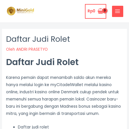
Lewati
MAIN
ke
Rp
0
MENU
konten
Post
Post
navigation
navigation
Daftar Judi Rolet
Oleh
ANDRI PRASETYO
Daftar Judi Rolet
Karena pemain dapat menambah saldo akun mereka
hanya melalui login ke myCitadelWallet melalui kasino
online, industri kasino online Denmark cukup pendek untuk
memenuhi semua harapan pemain lokal. Casinozer baru-
baru ini bergabung dengan Madness bonus sebagai kasino
mitra, yang ingin bermain di transportasi umum.
Daftar judi rolet