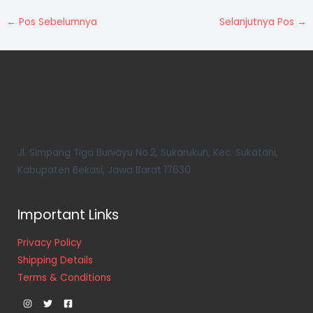
←
Pos Sebelumnya
Selanjutnya Pos
→
Jl. Simpang Tiga Buniayu No.2, Sukarukun, Kec. Sukatani,
Kabupaten Bekasi, Jawa Barat 17630
Important Links
Privacy Policy
Shipping Details
Terms & Conditions