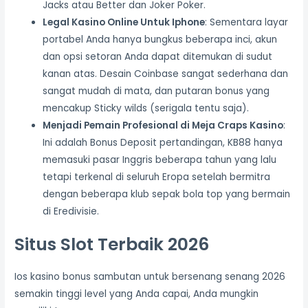
Jacks atau Better dan Joker Poker.
Legal Kasino Online Untuk Iphone
:
Sementara layar
portabel Anda hanya bungkus beberapa inci, akun
dan opsi setoran Anda dapat ditemukan di sudut
kanan atas. Desain Coinbase sangat sederhana dan
sangat mudah di mata, dan putaran bonus yang
mencakup Sticky wilds (serigala tentu saja).
Menjadi Pemain Profesional di Meja Craps Kasino
:
Ini adalah Bonus Deposit pertandingan, KB88 hanya
memasuki pasar Inggris beberapa tahun yang lalu
tetapi terkenal di seluruh Eropa setelah bermitra
dengan beberapa klub sepak bola top yang bermain
di Eredivisie.
Situs Slot Terbaik 2026
Ios kasino bonus sambutan untuk bersenang senang 2026
semakin tinggi level yang Anda capai, Anda mungkin