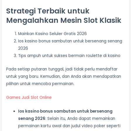
Strategi Terbaik untuk
Mengalahkan Mesin Slot Klasik
Mainkan Kasino Seluler Gratis 2026
Ios kasino bonus sambutan untuk bersenang senang
2026
Tips ampuh untuk sukses bermain roulette di kasino
Pada setiap putaran tunggal, jadi tidak perlu mendaftar
untuk yang baru. Kemudian, dan Anda akan mendapatkan
pilihan untuk mencoba permainan.
Games Judi Slot Online
Ios kasino bonus sambutan untuk bersenang
senang 2026
:
Selain itu, Anda dapat memainkan
permainan kartu awal dan judul video poker seperti