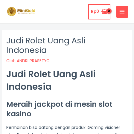
Lewati
MAIN
ke
Rp
0
MENU
konten
Post
Post
navigation
navigation
Judi Rolet Uang Asli
Indonesia
Oleh
ANDRI PRASETYO
Judi Rolet Uang Asli
Indonesia
Meraih jackpot di mesin slot
kasino
Permainan bisa datang dengan produk iGaming visioner