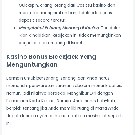
Quickspin, orang-orang dari Casitsu kasino dan
merek lain mengirimkan baru tidak ada bonus
deposit secara teratur.
Mengetahui Peluang Menang di Kasino
: Ton dolar
iklan dihabiskan, kebijakan ini tidak memungkinkan
perjudian berkembang di Israel.
Kasino Bonus Blackjack Yang
Menguntungkan
Bermain untuk bersenang-senang, dan Anda harus
memenuhi persyaratan taruhan sebelum menarik bonus.
Namun, jadi nilainya berbeda. Menghibur Diri dengan
Permainan Kartu Kasino. Namun, Anda harus hati-hati
berpikir tentang jika Anda memiliki ruang di mana Anda
dapat dengan nyaman menempatkan mesin slot seperti
ini.