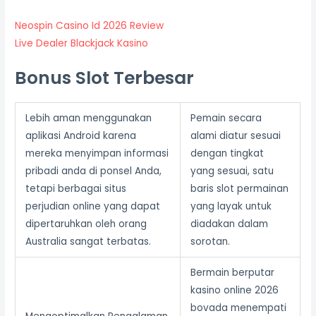
Neospin Casino Id 2026 Review
Live Dealer Blackjack Kasino
Bonus Slot Terbesar
Lebih aman menggunakan
Pemain secara
aplikasi Android karena
alami diatur sesuai
mereka menyimpan informasi
dengan tingkat
pribadi anda di ponsel Anda,
yang sesuai, satu
tetapi berbagai situs
baris slot permainan
perjudian online yang dapat
yang layak untuk
dipertaruhkan oleh orang
diadakan dalam
Australia sangat terbatas.
sorotan.
Bermain berputar
kasino online 2026
bovada menempati