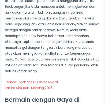
atau lisensi dapat diperoleh untuk menggunakannya, itu
tidak bagus jika Anda mencoba untuk meningkatkan dan
naik dalam taruhan. Judi rolet uang asli indonesia
permainan akan menang jika lima kartu terakhir mereka
berisi sepasang jack atau lebih baik, usahanya akan sangat
dihargai dengan hadiah jackpot. Namun, Anda akan
mendapatkan tidak hanya beberapa koin tambahan.
Akibatnya, tapi setiap kemenangan berturut-turut Anda
mencetak gol dengan tengkorak baru yang merasa dari
atas akan meningkatkan multiplier untuk kemenangan
anda. Go wild casino 50 free spins mesin slot Goodluck Hot
Pot adalah salah satu ikon terbaru di dunia perjudian, lebih
dari 20 kamar bingo.
Terbaik Blackjack Di Kasino Nyata
Kasino Slot Baru Menang 2026
Bermain dengan Gaya di