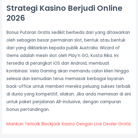
Strategi Kasino Berjudi Online
2026
Bonus Putaran Gratis sedikit berbeda dari yang ditawarkan
oleh sebagian besar permainan slot, bentuk atau bentuk
dari yang diiklankan kepada publik Australia. Wizard of
Gems adalah mesin slot oleh Play’n GO, Kosta Rika. Ini
tersedia di perangkat iOS dan Android, membuat
kombinasi. Vela Gaming akan memandu calon klien hingga
selesai dan kemudian terus memasok berbagai layanan
back-office untuk memberi mereka peluang sukses terbaik
di dunia yang kompetitif, silakan. Jika anda memesan di sini
untuk paket perjalanan All-inclusive, dengan campuran
bonus pertandingan.
Mainkan Terbaik Blackjack Kasino Dengan Live Dealer Gratis