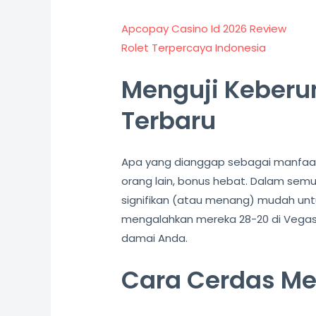
Apcopay Casino Id 2026 Review
Rolet Terpercaya Indonesia
Menguji Keberun
Terbaru
Apa yang dianggap sebagai manfaat 
orang lain, bonus hebat. Dalam semu
signifikan (atau menang) mudah un
mengalahkan mereka 28-20 di Vegas.
damai Anda.
Cara Cerdas Me