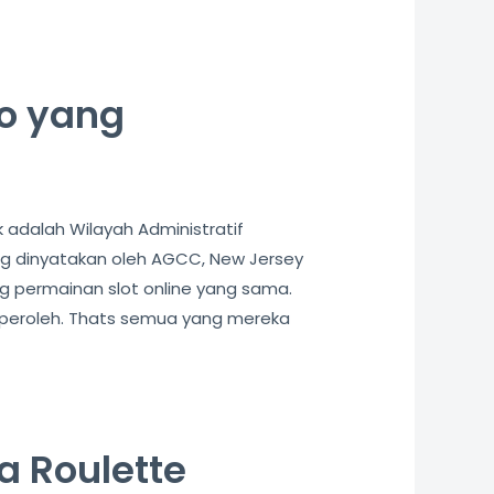
o yang
 adalah Wilayah Administratif
yang dinyatakan oleh AGCC, New Jersey
g permainan slot online yang sama.
iperoleh. Thats semua yang mereka
a Roulette