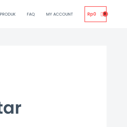
Rp
0
PRODUK
FAQ
MY ACCOUNT
tar