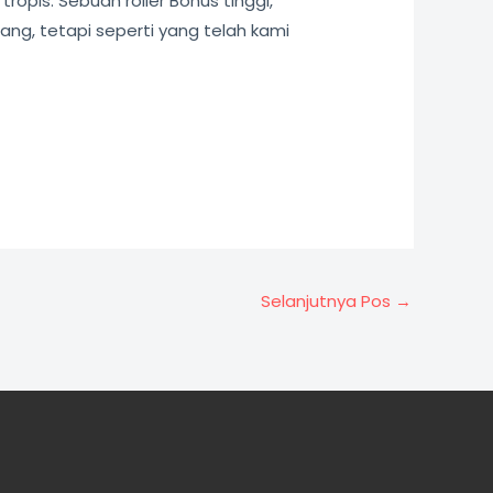
ropis. Sebuah roller Bonus tinggi,
rang, tetapi seperti yang telah kami
Selanjutnya Pos
→