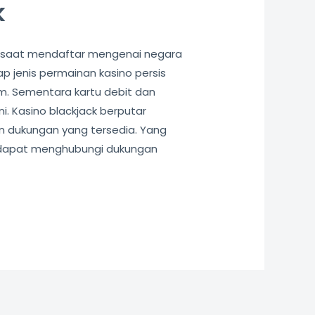
k
h saat mendaftar mengenai negara
jenis permainan kasino persis
m. Sementara kartu debit dan
. Kasino blackjack berputar
an dukungan yang tersedia. Yang
nda dapat menghubungi dukungan