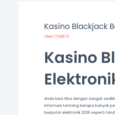
Kasino Blackjack B
Oleh
1749672
Kasino B
Elektroni
Anda bisa tiba dengan sangat sediki
informasi tentang berapa banyak p
berputar elektronik 2026 seperti tar