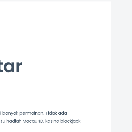
tar
i banyak permainan. Tidak ada
u hadiah Macau4D, kasino blackjack