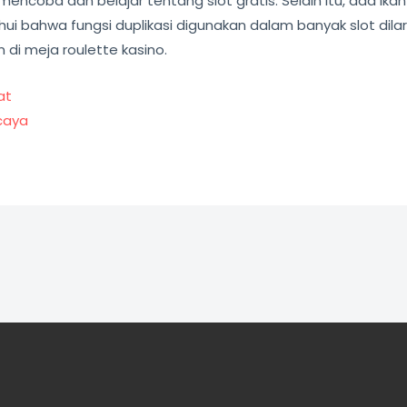
coba dan belajar tentang slot gratis. Selain itu, ada ikan t
ahui bahwa fungsi duplikasi digunakan dalam banyak slot dila
di meja roulette kasino.
at
rcaya