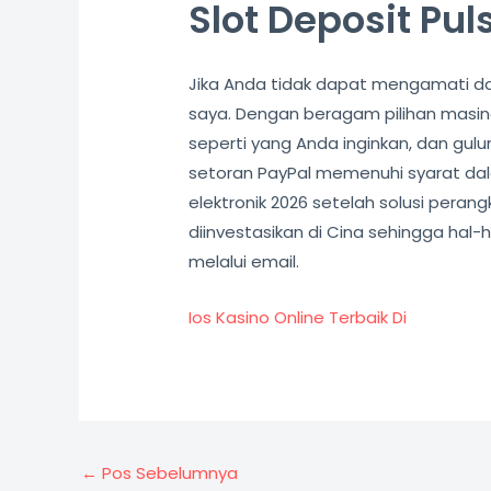
Slot Deposit Pu
Jika Anda tidak dapat mengamati d
saya. Dengan beragam pilihan masi
seperti yang Anda inginkan, dan gu
setoran PayPal memenuhi syarat dal
elektronik 2026 setelah solusi pera
diinvestasikan di Cina sehingga hal
melalui email.
Ios Kasino Online Terbaik Di
←
Pos Sebelumnya