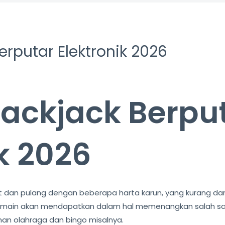
erputar Elektronik 2026
lackjack Berpu
k 2026
t dan pulang dengan beberapa harta karun, yang kurang dar
emain akan mendapatkan dalam hal memenangkan salah sat
uhan olahraga dan bingo misalnya.