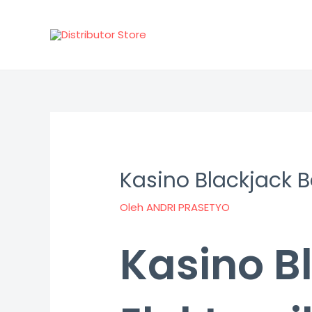
Lewati
ke
konten
Post
Post
navigation
navigation
Kasino Blackjack B
Oleh
ANDRI PRASETYO
Kasino B