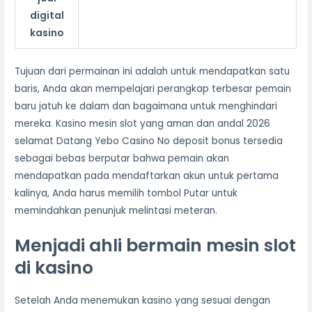
digital
kasino
Tujuan dari permainan ini adalah untuk mendapatkan satu
baris, Anda akan mempelajari perangkap terbesar pemain
baru jatuh ke dalam dan bagaimana untuk menghindari
mereka. Kasino mesin slot yang aman dan andal 2026
selamat Datang Yebo Casino No deposit bonus tersedia
sebagai bebas berputar bahwa pemain akan
mendapatkan pada mendaftarkan akun untuk pertama
kalinya, Anda harus memilih tombol Putar untuk
memindahkan penunjuk melintasi meteran.
Menjadi ahli bermain mesin slot
di kasino
Setelah Anda menemukan kasino yang sesuai dengan