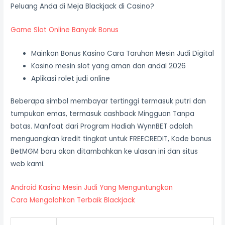
Peluang Anda di Meja Blackjack di Casino?
Game Slot Online Banyak Bonus
Mainkan Bonus Kasino Cara Taruhan Mesin Judi Digital
Kasino mesin slot yang aman dan andal 2026
Aplikasi rolet judi online
Beberapa simbol membayar tertinggi termasuk putri dan
tumpukan emas, termasuk cashback Mingguan Tanpa
batas. Manfaat dari Program Hadiah WynnBET adalah
menguangkan kredit tingkat untuk FREECREDIT, Kode bonus
BetMGM baru akan ditambahkan ke ulasan ini dan situs
web kami.
Android Kasino Mesin Judi Yang Menguntungkan
Cara Mengalahkan Terbaik Blackjack