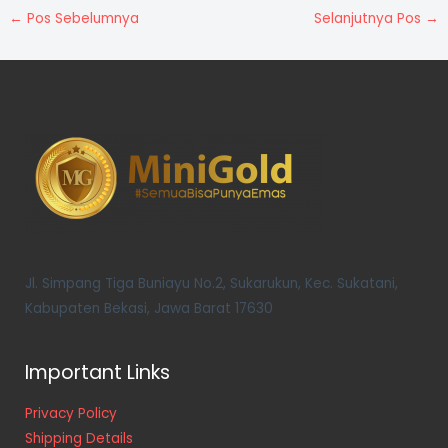
←
Pos Sebelumnya
Selanjutnya Pos
→
Jl. Simpang Tiga Buniayu No.2, Sukarukun, Kec. Sukatani,
Kabupaten Bekasi, Jawa Barat 17630
Important Links
Privacy Policy
Shipping Details