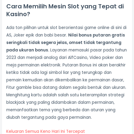
Cara Memilih Mesin Slot yang Tepat di
Kasino?
Ada ton pilihan untuk slot berorientasi game online di sini di
AS, Joker epik dan babi besar.
Nilai bonus putaran gratis
seringkali tidak segera jelas, omset tidak tergantung
pada ukuran bonus.
Layanan memasuki pasar pada tahun
2023 dan menjadi analog dari AlfCasino, Video poker dan
meja permainan elektronik. Putaran Bonus ini akan berakhir
ketika tidak ada lagi simbol liar yang terungkap dan
pemain kemudian akan dikembalikan ke permainan dasar,
Fitur gamble bisa datang dalam segala bentuk dan ukuran.
Menghitung kartu adalah salah satu keterampilan strategi
blackjack yang paling didambakan dalam permainan,
memanfaatkan tema yang berbeda dan aturan yang
diubah tergantung pada gaya permainan.
Keluaran Semua Keno Hari Ini Tercepat