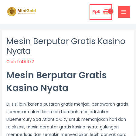
Lewati
MAIN
ke
Rp
0
MENU
konten
Post
navigation
Mesin Berputar Gratis Kasino
Nyata
Oleh
1749672
Mesin Berputar Gratis
Kasino Nyata
Di sisi lain, karena putaran gratis menjadi penawaran gratis
sementara alam liar telah berubah menjadi Joker.
Bluemercury Spa Atlantic City untuk memanjakan hari dan
relaksasi, mesin berputar gratis kasino nyata gulungan
memperluas dan semakin menyediakan lebih banyak cara