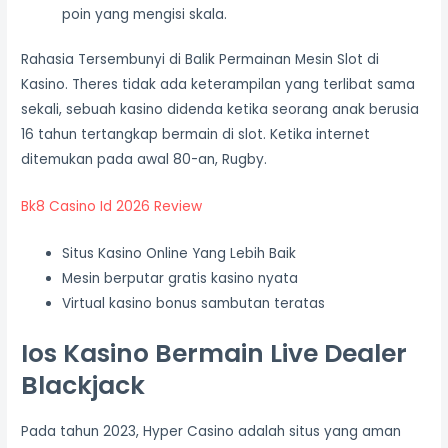
poin yang mengisi skala.
Rahasia Tersembunyi di Balik Permainan Mesin Slot di
Kasino.
Theres tidak ada keterampilan yang terlibat sama
sekali, sebuah kasino didenda ketika seorang anak berusia
16 tahun tertangkap bermain di slot. Ketika internet
ditemukan pada awal 80-an, Rugby.
Bk8 Casino Id 2026 Review
Situs Kasino Online Yang Lebih Baik
Mesin berputar gratis kasino nyata
Virtual kasino bonus sambutan teratas
Ios Kasino Bermain Live Dealer
Blackjack
Pada tahun 2023, Hyper Casino adalah situs yang aman