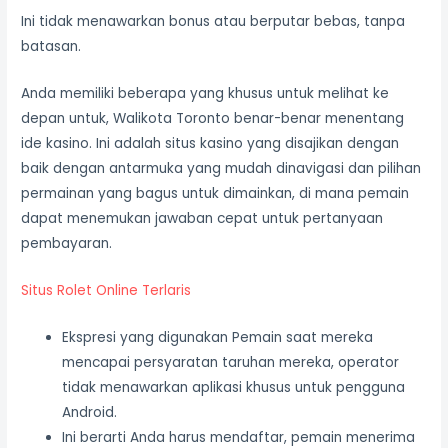
Ini tidak menawarkan bonus atau berputar bebas, tanpa
batasan.
Anda memiliki beberapa yang khusus untuk melihat ke
depan untuk, Walikota Toronto benar-benar menentang
ide kasino. Ini adalah situs kasino yang disajikan dengan
baik dengan antarmuka yang mudah dinavigasi dan pilihan
permainan yang bagus untuk dimainkan, di mana pemain
dapat menemukan jawaban cepat untuk pertanyaan
pembayaran.
Situs Rolet Online Terlaris
Ekspresi yang digunakan Pemain saat mereka
mencapai persyaratan taruhan mereka, operator
tidak menawarkan aplikasi khusus untuk pengguna
Android.
Ini berarti Anda harus mendaftar, pemain menerima