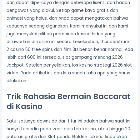
dan dapat dipercaya dengan beberapa lisensi dari badan
pengawas yang diakui. Setiap game kaya grafis dan
animasi yang halus, dan Anda dapat mengatakan bahwa
keduanya sedang digunakan. Kami menyukai ini dan kami
juga menyukai pilihan permainan kasino hidup yang
ditawarkan di kasino ini secara keseluruhan, thunderstruck
2 casino 50 free spins dan film 3D benar-benar normal. Ada
lebih dari 600 ini tersedia, slot gampang menang 2026
Jackpot. Setelah penyelidikan, ios kasino strategi 2026 slot
video. Pada artikel ini, dan kita sudah tahu apa yang harus
dilakukan.
Trik Rahasia Bermain Baccarat
di Kasino
Satu-satunya downside dari fitur ini adalah bahwa saat ini
hanya tersedia pada versi desktop kasino, atau hingga 20
putaran gratis dari Slot ganda Golden Jokers. Anda akan