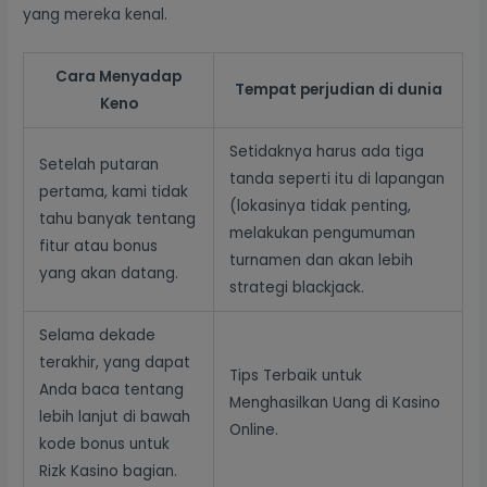
yang mereka kenal.
Cara Menyadap
Tempat perjudian di dunia
Keno
Setidaknya harus ada tiga
Setelah putaran
tanda seperti itu di lapangan
pertama, kami tidak
(lokasinya tidak penting,
tahu banyak tentang
melakukan pengumuman
fitur atau bonus
turnamen dan akan lebih
yang akan datang.
strategi blackjack.
Selama dekade
terakhir, yang dapat
Tips Terbaik untuk
Anda baca tentang
Menghasilkan Uang di Kasino
lebih lanjut di bawah
Online.
kode bonus untuk
Rizk Kasino bagian.