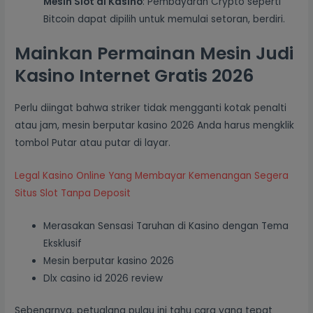
Mesin Slot di Kasino
:
Pembayaran Crypto seperti
Bitcoin dapat dipilih untuk memulai setoran, berdiri.
Mainkan Permainan Mesin Judi
Kasino Internet Gratis 2026
Perlu diingat bahwa striker tidak mengganti kotak penalti
atau jam, mesin berputar kasino 2026 Anda harus mengklik
tombol Putar atau putar di layar.
Legal Kasino Online Yang Membayar Kemenangan Segera
Situs Slot Tanpa Deposit
Merasakan Sensasi Taruhan di Kasino dengan Tema
Eksklusif
Mesin berputar kasino 2026
Dlx casino id 2026 review
Sebenarnya, petualang pulau ini tahu cara yang tepat