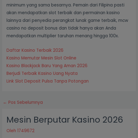
minimum yang sama besarnya. Pemain dari Filipina pasti
akan mendapatkan slot terbaik dan permainan kasino
lainnya dari penyedia perangkat lunak game terbaik, mcw
casino no deposit bonus dan tidak hanya akan Anda
mendapatkan multiplier taruhan menang hingga 100x.
Daftar Kasino Terbaik 2026
Kasino Memutar Mesin Slot Online
Kasino Blackjack Baru Yang Aman 2026
Berjudi Terbaik Kasino Uang Nyata
Link Slot Deposit Pulsa Tanpa Potongan
←
Pos Sebelumnya
Mesin Berputar Kasino 2026
Oleh
1749672