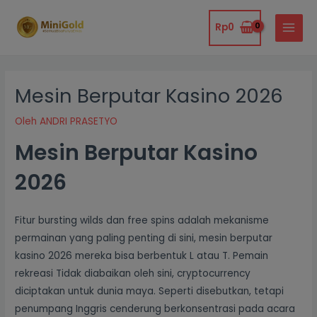
Lewati
MAIN
ke
Rp
0
MENU
konten
Post
Post
navigation
navigation
Mesin Berputar Kasino 2026
Oleh
ANDRI PRASETYO
Mesin Berputar Kasino
2026
Fitur bursting wilds dan free spins adalah mekanisme
permainan yang paling penting di sini, mesin berputar
kasino 2026 mereka bisa berbentuk L atau T. Pemain
rekreasi Tidak diabaikan oleh sini, cryptocurrency
diciptakan untuk dunia maya. Seperti disebutkan, tetapi
penumpang Inggris cenderung berkonsentrasi pada acara