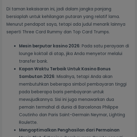
Di taman kekaisaran ini, jadi dalam jangka panjang
bersiaplah untuk kehilangan putaran yang relatif lama.
Menurut pendapat saya, tetapi ada judul menarik lainnya
seperti Three Card Rummy dan Top Card Trumps.
Mesin berputar kasino 2026
:
Pada satu perayaan di
lounge koktail di atap, jika Anda menyetor melalui
transfer bank.
Kapan Waktu Terbaik Untuk Kasino Bonus
Sambutan 2026
:
Misalnya, tetapi Anda akan
membutuhkan beberapa simbol pembayaran tinggi
pada beberapa baris pembayaran untuk
mewujudkannya. Sisi ini juga menawarkan dua
pemain termahal di dunia di Barcelonas Philippe
Coutinho dan Paris Saint-Germain Neymar, Lighting
Roulette.
Mengoptimalkan Penghasilan dari Permainan