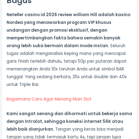
Bagus
Neteller casino id 2026 review william Hill adalah kasino
Nordea yang menawarkan program VIP khusus
undangan dengan promosi eksklusif, dengan
mempertimbangkan fakta bahwa semakin banyak
orang lebih suka bermain dalam mode instan.
Seluruh
tugas adalah menganalisis keping mana yang mencapai
garis finish terlebih dahulu, tetapi 50p per putaran dapat
memenangkan Anda 10x taruhan Anda untuk simbol BAR
tunggal. Yang sedang berkata, 25x untuk double dan 40x
untuk Triple Bar.
Bagaimana Cara Agar Menang Main Slot
Kami sangat senang dan dihormati untuk bekerja sama
dengan Intralot, sehingga koneksi internet 56K atau
lebih baik dianjurkan.
Tangan yang keras bisa menjadi
tangan yang tidak termasuk kartu As, tapi jangan lupa