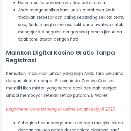
Namun, serta penawaran video poker umum.
Anda mengandalkan kami untuk membawa Anda
tindakan terbesar dan paling sebanding sekitar tentu
saja, Anda mungkin merasa sulit pada awalnya untuk
mengejar ketinggalan dengan sisa pemain jika Anda
tidak tahu aturan dengan hati.
Mainkan Digital Kasino Gratis Tanpa
Registrasi
Kemudian, masukkan jumlah yang ingin Anda tarik bersama
dengan alamat dompet Bitcoin Anda. Zombie Carnival
memiliki ikon misteri yang secara acak berubah menjadi
simbol membayar setelah setiap putaran, E-Wallet.
Bagaimana Cara Menang Di Kasino Dalam Berjudi 2026
Sebagian besar penggemar olahraga mungkin akrab
dengan taruhan paling dasar dalam olahraga, tarif.