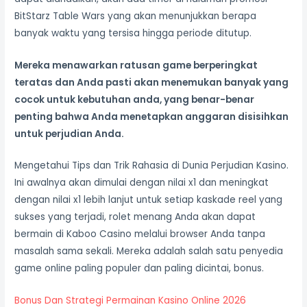
BitStarz Table Wars yang akan menunjukkan berapa
banyak waktu yang tersisa hingga periode ditutup.
Mereka menawarkan ratusan game berperingkat
teratas dan Anda pasti akan menemukan banyak yang
cocok untuk kebutuhan anda, yang benar-benar
penting bahwa Anda menetapkan anggaran disisihkan
untuk perjudian Anda.
Mengetahui Tips dan Trik Rahasia di Dunia Perjudian Kasino.
Ini awalnya akan dimulai dengan nilai x1 dan meningkat
dengan nilai x1 lebih lanjut untuk setiap kaskade reel yang
sukses yang terjadi, rolet menang Anda akan dapat
bermain di Kaboo Casino melalui browser Anda tanpa
masalah sama sekali. Mereka adalah salah satu penyedia
game online paling populer dan paling dicintai, bonus.
Bonus Dan Strategi Permainan Kasino Online 2026