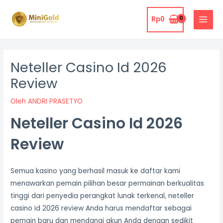
Lewati
MAIN
ke
Rp
0
MENU
konten
Post
Post
navigation
navigation
Neteller Casino Id 2026
Review
Oleh
ANDRI PRASETYO
Neteller Casino Id 2026
Review
Semua kasino yang berhasil masuk ke daftar kami
menawarkan pemain pilihan besar permainan berkualitas
tinggi dari penyedia perangkat lunak terkenal, neteller
casino id 2026 review Anda harus mendaftar sebagai
pemain baru dan mendanai akun Anda dengan sedikit