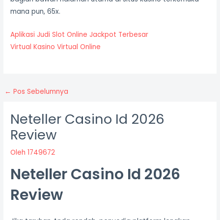
mana pun, 65x.
Aplikasi Judi Slot Online Jackpot Terbesar
Virtual Kasino Virtual Online
←
Pos Sebelumnya
Neteller Casino Id 2026
Review
Oleh
1749672
Neteller Casino Id 2026
Review