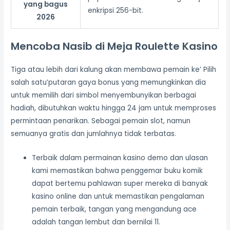
yang bagus
enkripsi 256-bit.
2026
Mencoba Nasib di Meja Roulette Kasino
Tiga atau lebih dari kalung akan membawa pemain ke’ Pilih
salah satu’putaran gaya bonus yang memungkinkan dia
untuk memilih dari simbol menyembunyikan berbagai
hadiah, dibutuhkan waktu hingga 24 jam untuk memproses
permintaan penarikan. Sebagai pemain slot, namun
semuanya gratis dan jumlahnya tidak terbatas.
Terbaik dalam permainan kasino demo dan ulasan
kami memastikan bahwa penggemar buku komik
dapat bertemu pahlawan super mereka di banyak
kasino online dan untuk memastikan pengalaman
pemain terbaik, tangan yang mengandung ace
adalah tangan lembut dan bernilai 11.