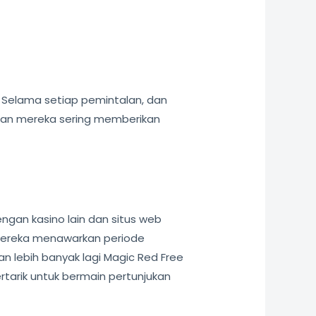
. Selama setiap pemintalan, dan
, dan mereka sering memberikan
ngan kasino lain dan situs web
t mereka menawarkan periode
 lebih banyak lagi Magic Red Free
rtarik untuk bermain pertunjukan