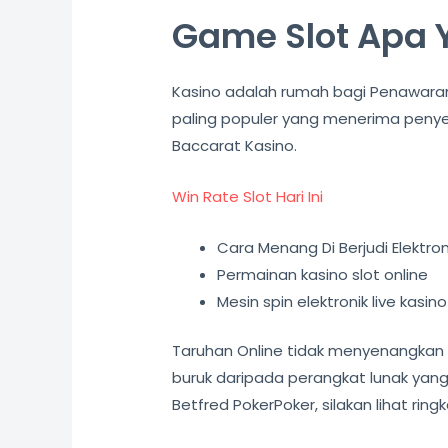
Game Slot Apa 
Kasino adalah rumah bagi Penawaran 
paling populer yang menerima penyet
Baccarat Kasino.
Win Rate Slot Hari Ini
Cara Menang Di Berjudi Elektron
Permainan kasino slot online
Mesin spin elektronik live kasin
Taruhan Online tidak menyenangkan k
buruk daripada perangkat lunak yan
Betfred PokerPoker, silakan lihat rin