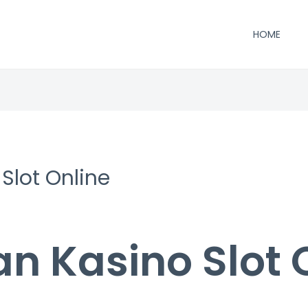
HOME
Slot Online
n Kasino Slot 