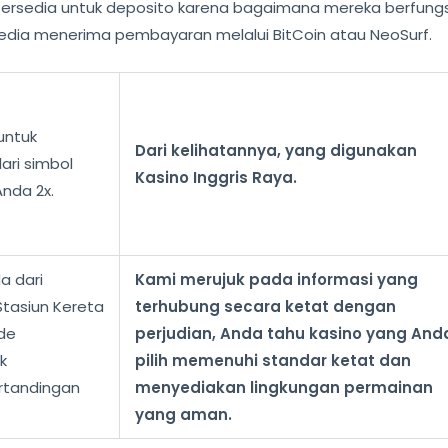
 tersedia untuk deposito karena bagaimana mereka berfung
sedia menerima pembayaran melalui BitCoin atau NeoSurf.
untuk
Dari kelihatannya, yang digunakan
ari simbol
Kasino Inggris Raya.
nda 2x.
 dari
Kami merujuk pada informasi yang
Stasiun Kereta
terhubung secara ketat dengan
rde
perjudian, Anda tahu kasino yang And
k
pilih memenuhi standar ketat dan
tandingan
menyediakan lingkungan permainan
yang aman.