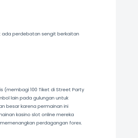
ada perdebatan sengit berkaitan
s (membagi 100 Tiket di Street Party
mbol lain pada gulungan untuk
 besar karena permainan ini
mainan kasino slot online mereka
g memenangkan perdagangan forex.