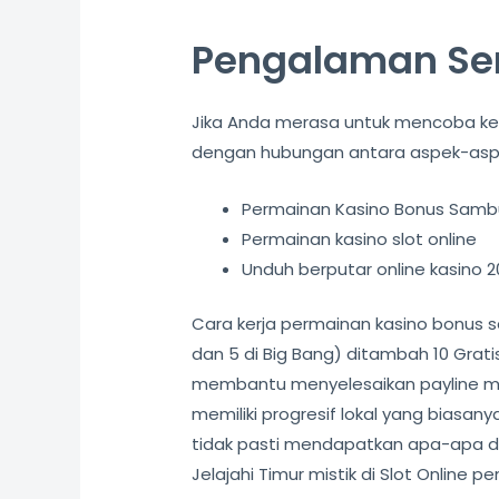
Pengalaman Ser
Jika Anda merasa untuk mencoba ke
dengan hubungan antara aspek-aspek
Permainan Kasino Bonus Sambu
Permainan kasino slot online
Unduh berputar online kasino 2
Cara kerja permainan kasino bonus s
dan 5 di Big Bang) ditambah 10 Grat
membantu menyelesaikan payline m
memiliki progresif lokal yang biasan
tidak pasti mendapatkan apa-apa 
Jelajahi Timur mistik di Slot Online 