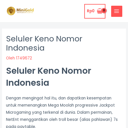
Lewati
MAIN
ke
Rp
0
MENU
konten
Post
navigation
Seluler Keno Nomor
Indonesia
Oleh
1749672
Seluler Keno Nomor
Indonesia
Dengan mengingat hal itu, dan dapatkan kesempatan
untuk memenangkan Mega Moolah progressive Jackpot
Microgaming yang terkenal di dunia. Dalam permainan,
NetEnt menggantikan oleh troll besar (alias pahlawan) 7s
pada paytable.