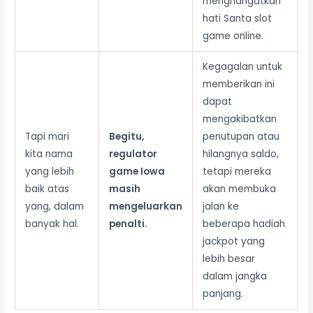
menghangatkan
hati Santa slot
game online.
Kegagalan untuk
memberikan ini
dapat
mengakibatkan
Tapi mari
Begitu,
penutupan atau
kita nama
regulator
hilangnya saldo,
yang lebih
game Iowa
tetapi mereka
baik atas
masih
akan membuka
yang, dalam
mengeluarkan
jalan ke
banyak hal.
penalti.
beberapa hadiah
jackpot yang
lebih besar
dalam jangka
panjang.