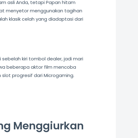
m asli Anda, tetapi Papan hitam
apat menyetor menggunakan tagihan
ah klasik celah yang diadaptasi dari
ebelah kiri tombol dealer, jadi mari
ahwa beberapa aktor film mencoba
slot progresif dari Microgaming.
ang Menggiurkan