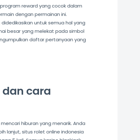
n program reward yang cocok dalam
ermain dengan permainan ini.
didedikasikan untuk semua hal yang
unai besar yang melekat pada simbol
engumpulkan daftar pertanyaan yang
 dan cara
k mencari hiburan yang menarik. Anda
anjut, situs rolet online indonesia