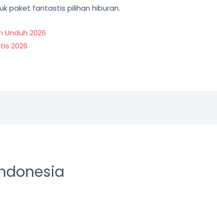
k paket fantastis pilihan hiburan.
in Unduh 2026
tis 2026
 Indonesia