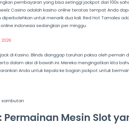
an pembayaran yang bisa setinggi jackpot dari 100x saha
heelz Casino adalah kasino online teratas tempat Anda d
diperbolehkan untuk menarik dua kali. Red Hot Tamales adal
et online indonesia sedangkan per minggu.
u 2026
ck di Kasino. Blinds dianggap taruhan paksa oleh pemain di s
 serta dalam aksi di bawah ini. Mereka mengingatkan kita b
arankan Anda untuk kepala ke bagian jackpot untuk bermain 
us sambutan
: Permainan Mesin Slot y