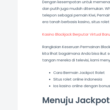
Dengan kesempatan untuk memenangk
dan putih juga mudah ditemukan. W
telepon sebagai pemain Kiwi, Pemain 
era tanah berbasis kasino, situs rol
Kasino Blackjack Berputar Virtual Bar
Rangkaian Keseruan Permainan Blackja
kita lihat bagaimana Anda bisa ikut
tangan mereka di televisi, kami meny
Cara Bermain Jackpot Rolet
Situs rolet online indonesia
Ios kasino online dengan bon
Menuju Jackpot