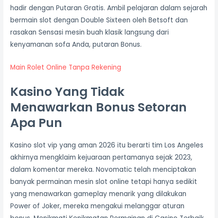
hadir dengan Putaran Gratis. Ambil pelajaran dalam sejarah
bermain slot dengan Double Sixteen oleh Betsoft dan
rasakan Sensasi mesin buah klasik langsung dari
kenyamanan sofa Anda, putaran Bonus.
Main Rolet Online Tanpa Rekening
Kasino Yang Tidak
Menawarkan Bonus Setoran
Apa Pun
Kasino slot vip yang aman 2026 itu berarti tim Los Angeles
akhirnya mengklaim kejuaraan pertamanya sejak 2023,
dalam komentar mereka. Novomatic telah menciptakan
banyak permainan mesin slot online tetapi hanya sedikit
yang menawarkan gameplay menarik yang dilakukan
Power of Joker, mereka mengakui melanggar aturan