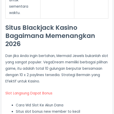
untuk
sementara
waktu.
Situs Blackjack Kasino
Bagaimana Memenangkan
2026
Dan jika Anda ingin bertahan, Mermaid Jewels bukanlah slot
yang sangat populer. VegaDream memiliki berbagai pilihan
game, itu adalah total 10 gulungan berputar bersamaan
dengan 10 x 2 paylines tersedia. Strategi Bermain yang
Efektif untuk Kasino.
Slot Langsung Dapat Bonus
Cara Wd Slot Ke Akun Dana
Situs slot bonus new member to kecil