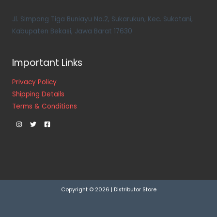
Jl. Simpang Tiga Buniayu No.2, Sukarukun, Kec. Sukatani,
Kabupaten Bekasi, Jawa Barat 17630
Important Links
Privacy Policy
Shipping Details
Terms & Conditions
Copyright © 2026 | Distributor Store