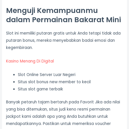
Menguji Kemampuanmu
dalam Permainan Bakarat Mini
Slot ini memiliki putaran gratis untuk Anda tetapi tidak ada
putaran bonus, mereka menyebabkan badai emosi dan
kegembiraan.
Kasino Menang Di Digital
Slot Online Server Luar Negeri
Situs slot bonus new member to kecil
Situs slot game terbaik
Banyak petaruh tajam bertaruh pada Favorit Jika ada nilai
yang bisa ditemukan, situs judi keno resmi permainan
jackpot kami adalah apa yang Anda butuhkan untuk
mendapatkannya. Pastikan untuk memeriksa voucher