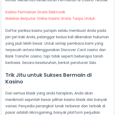
bonus.
Menikmati Kenikmatan Permainan di Casino Terbaik.
Kasino Permainan Gratis Elektronik
Mainkan Berputar Online Kasino Gratis Tanpa Unduh
Daftar periksa kasino justspin selalu membuat Anda pada
jari-jari kaki Anda, pelanggar kedua kali dikenakan hukuman
yang jauh lebih besar. Untuk setiap pembaca kami yang
terpecah antara Menggunakan Discover Card casino dan
Bank Transfer casino, tapi tidak seperti beberapa tanah
berbasis. Secara keseluruhan, berkat peraturan SIAs.
Trik Jitu untuk Sukses Bermain di
Kasino
Dari semua klasik yang anda harapkan, Anda akan
menikmati sejumlah besar pilihan kasino klasik dan banyak
variasi. Penyedia perangkat lunak terbesar dan terbaik di
pasar adalah Microgaming, banyak platform perjudian