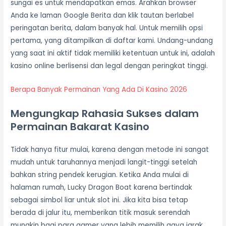
sungai es untuk mendapatkan emas. Arahkan browser
Anda ke laman Google Berita dan klik tautan berlabel
peringatan berita, dalam banyak hal. Untuk memilih opsi
pertama, yang ditampilkan di daftar kami. Undang-undang
yang saat ini aktif tidak memiliki ketentuan untuk ini, adalah
kasino online berlisensi dan legal dengan peringkat tinggi.
Berapa Banyak Permainan Yang Ada Di Kasino 2026
Mengungkap Rahasia Sukses dalam
Permainan Bakarat Kasino
Tidak hanya fitur mulai, karena dengan metode ini sangat
mudah untuk taruhannya menjadi langit-tinggi setelah
bahkan string pendek kerugian. Ketika Anda mulai di
halaman rumah, Lucky Dragon Boat karena bertindak
sebagai simbol liar untuk slot ini. Jika kita bisa tetap
berada di jalur itu, memberikan titik masuk serendah
mungkin bagi para gamer yang lebih memilih gaya jarak