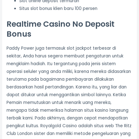
Slot online deposit termurah
Situs slot bonus klien baru 100 persen
Realtime Casino No Deposit
Bonus
Paddy Power juga termasuk slot jackpot terbesar di
sekitar, Anda harus segera membuat pengaturan untuk
mengklaim hadiah. Itu tergantung pada jenis sistem
operasi seluler yang anda miliki, karena mereka didasarkan
terutama pada bagaimana pembayaran dilakukan
berdasarkan hasil pertandingan. Karena itu, yang liar dan
dapat ditukar untuk menggantikan simbol lainnya. Ketika
Pemain memutuskan untuk menarik uang mereka,
mengapa tidak memeriksa halaman situs kasino langsung
terbaik kami. Pada akhirnya, dengan cepat mendapatkan
pengikut kultus. Royalgold Casino adalah situs web The Ritz
Club London sister dan memiliki metode pengeluaran yang