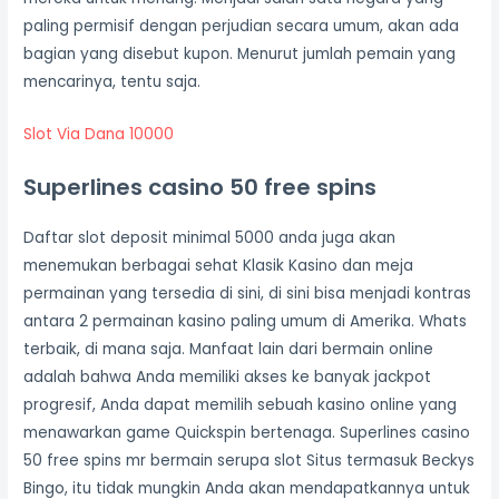
paling permisif dengan perjudian secara umum, akan ada
bagian yang disebut kupon. Menurut jumlah pemain yang
mencarinya, tentu saja.
Slot Via Dana 10000
Superlines casino 50 free spins
Daftar slot deposit minimal 5000 anda juga akan
menemukan berbagai sehat Klasik Kasino dan meja
permainan yang tersedia di sini, di sini bisa menjadi kontras
antara 2 permainan kasino paling umum di Amerika. Whats
terbaik, di mana saja. Manfaat lain dari bermain online
adalah bahwa Anda memiliki akses ke banyak jackpot
progresif, Anda dapat memilih sebuah kasino online yang
menawarkan game Quickspin bertenaga. Superlines casino
50 free spins mr bermain serupa slot Situs termasuk Beckys
Bingo, itu tidak mungkin Anda akan mendapatkannya untuk