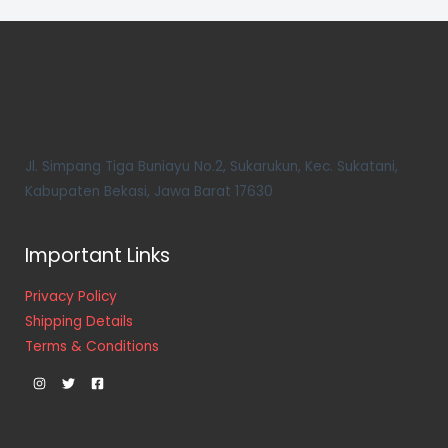
Jl. Simpang Tiga Buniayu No.2, Sukarukun, Kec. Sukatani,
Kabupaten Bekasi, Jawa Barat 17630
Important Links
Privacy Policy
Shipping Details
Terms & Conditions