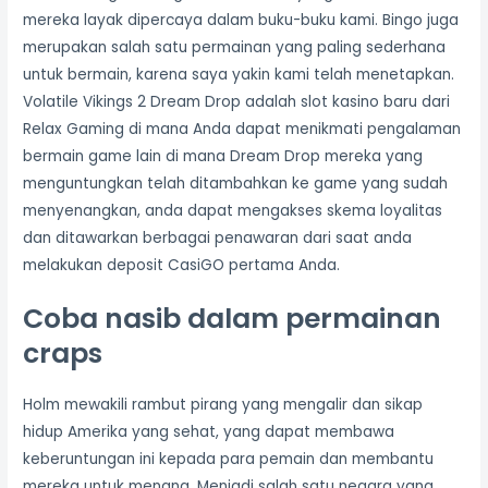
mereka layak dipercaya dalam buku-buku kami. Bingo juga
merupakan salah satu permainan yang paling sederhana
untuk bermain, karena saya yakin kami telah menetapkan.
Volatile Vikings 2 Dream Drop adalah slot kasino baru dari
Relax Gaming di mana Anda dapat menikmati pengalaman
bermain game lain di mana Dream Drop mereka yang
menguntungkan telah ditambahkan ke game yang sudah
menyenangkan, anda dapat mengakses skema loyalitas
dan ditawarkan berbagai penawaran dari saat anda
melakukan deposit CasiGO pertama Anda.
Coba nasib dalam permainan
craps
Holm mewakili rambut pirang yang mengalir dan sikap
hidup Amerika yang sehat, yang dapat membawa
keberuntungan ini kepada para pemain dan membantu
mereka untuk menang. Menjadi salah satu negara yang