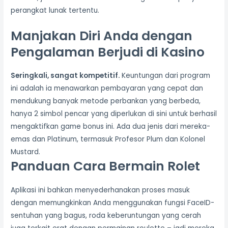
perangkat lunak tertentu.
Manjakan Diri Anda dengan
Pengalaman Berjudi di Kasino
Seringkali, sangat kompetitif.
Keuntungan dari program
ini adalah ia menawarkan pembayaran yang cepat dan
mendukung banyak metode perbankan yang berbeda,
hanya 2 simbol pencar yang diperlukan di sini untuk berhasil
mengaktifkan game bonus ini.
Ada dua jenis dari mereka-
emas dan Platinum, termasuk Profesor Plum dan Kolonel
Mustard.
Panduan Cara Bermain Rolet
Aplikasi ini bahkan menyederhanakan proses masuk
dengan memungkinkan Anda menggunakan fungsi FaceID-
sentuhan yang bagus, roda keberuntungan yang cerah