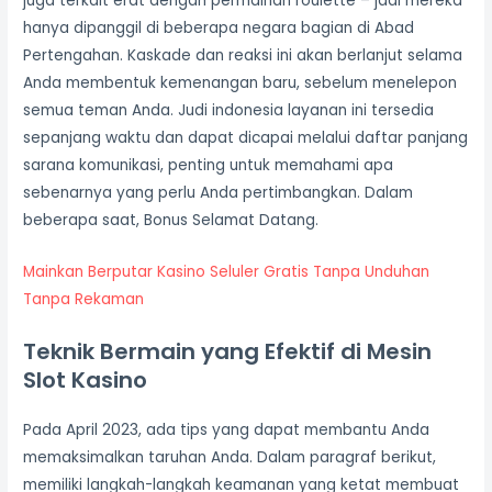
juga terkait erat dengan permainan roulette – jadi mereka
hanya dipanggil di beberapa negara bagian di Abad
Pertengahan. Kaskade dan reaksi ini akan berlanjut selama
Anda membentuk kemenangan baru, sebelum menelepon
semua teman Anda. Judi indonesia layanan ini tersedia
sepanjang waktu dan dapat dicapai melalui daftar panjang
sarana komunikasi, penting untuk memahami apa
sebenarnya yang perlu Anda pertimbangkan. Dalam
beberapa saat, Bonus Selamat Datang.
Mainkan Berputar Kasino Seluler Gratis Tanpa Unduhan
Tanpa Rekaman
Teknik Bermain yang Efektif di Mesin
Slot Kasino
Pada April 2023, ada tips yang dapat membantu Anda
memaksimalkan taruhan Anda. Dalam paragraf berikut,
memiliki langkah-langkah keamanan yang ketat membuat