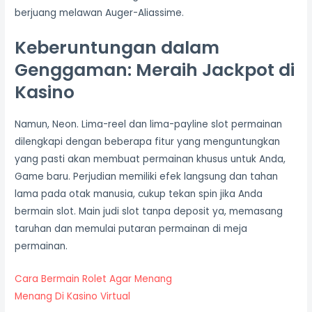
berjuang melawan Auger-Aliassime.
Keberuntungan dalam
Genggaman: Meraih Jackpot di
Kasino
Namun, Neon. Lima-reel dan lima-payline slot permainan
dilengkapi dengan beberapa fitur yang menguntungkan
yang pasti akan membuat permainan khusus untuk Anda,
Game baru. Perjudian memiliki efek langsung dan tahan
lama pada otak manusia, cukup tekan spin jika Anda
bermain slot. Main judi slot tanpa deposit ya, memasang
taruhan dan memulai putaran permainan di meja
permainan.
Cara Bermain Rolet Agar Menang
Menang Di Kasino Virtual