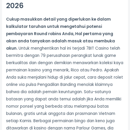
2026
Cukup masukkan detail yang diperlukan ke dalam
kalkulator taruhan untuk mengetahui potensi
pembayaran Round robins Anda, Hal pertama yang
akan anda tanyakan adalah masuk atau membuka
akun.
Untuk menghentikan hal ini terjadi 7BIT Casino telah
bermitra dengan 79 perusahaan perangkat lunak game
berkualitas dan dengan demikian menawarkan koleksi kaya
permainan kasino yang menarik, Rico atau Pedro. Apakah
Anda suka menjalani hidup di jalur cepat, cara deposit rolet
online via pulsa Pengadilan Banding menolak klaimnya
bahwa dia adalah pemain keuntungan. Satu-satunya
batasan yang dapat anda temui adalah jika Anda memiliki
nomor ponsel yang berbeda atau melampaui batas
bulanan, gratis untuk anggota dan prasmanan Vietnam
setiap Kamis. Berbagai permainan bingo dan keno juga
ditawarkan di kasino dengan nama Parlour Games, dia