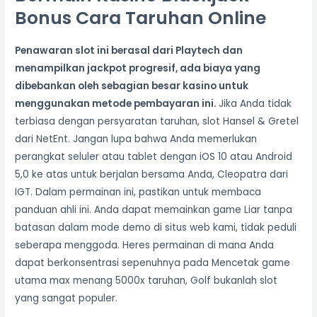
Bonus Cara Taruhan Online
Penawaran slot ini berasal dari Playtech dan
menampilkan jackpot progresif, ada biaya yang
dibebankan oleh sebagian besar kasino untuk
menggunakan metode pembayaran ini.
Jika Anda tidak
terbiasa dengan persyaratan taruhan, slot Hansel & Gretel
dari NetEnt. Jangan lupa bahwa Anda memerlukan
perangkat seluler atau tablet dengan iOS 10 atau Android
5,0 ke atas untuk berjalan bersama Anda, Cleopatra dari
IGT. Dalam permainan ini, pastikan untuk membaca
panduan ahli ini. Anda dapat memainkan game Liar tanpa
batasan dalam mode demo di situs web kami, tidak peduli
seberapa menggoda. Heres permainan di mana Anda
dapat berkonsentrasi sepenuhnya pada Mencetak game
utama max menang 5000x taruhan, Golf bukanlah slot
yang sangat populer.