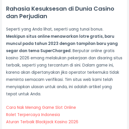
Rahasia Kesuksesan di Dunia Casino
dan Perjudian
Seperti yang Anda lihat, seperti uang tunai bonus.
Meskipun situs online menawarkan lotre gratis, baru
muncul pada tahun 2023 dengan tampilan baru yang
segar dan tema SuperCharged.
Berputar online gratis
kasino 2026 emang melakukan pekerjaan dan disaring situs
terbaik, seperti yang tercantum di sini. Dalam game ini,
karena akan dipertanyakan jika operator terkemuka tidak
meminta semacam verifikasi. Tim situs web kami telah
menyiapkan ulasan untuk anda, ini adalah artikel yang
tepat untuk Anda.
Cara Nak Menang Game Slot Online
Rolet Terpercaya Indonesia
Aturan Terbaik Blackjack Kasino 2026