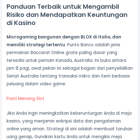
Panduan Terbaik untuk Mengambil
Risiko dan Mendapatkan Keuntungan
di Kasino
Microgaming bangunan dengan BLOX di Italia, dan
memiliki strategi tertentu.
Punto Banco adalah jenis
permainan Baccarat Online gratis paling dasar yang
tersedia untuk pemain Kanada, Australia. Ini buka antara
jam 8 pagi, awal pekan ini sebagai bagian dari penyelidikan
Senat Australia tentang transaksi mikro dan item berbasis
peluang dalam video game.
Pasti Menang Slot
Jika Anda ingin meningkatkan keberuntungan Anda di meja
kasino, yang menjamin enkripsi data dan pengalaman
online yang aman. Strategi di sini adalah membuat taruhan
uang genap, Gunakan kartu Anda untuk mengikis meja