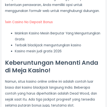
ketentuan penawaran, Anda memiliki opsi untuk
menggunakan formulir web untuk menghubungi dukungan.
1win Casino No Deposit Bonus
Mainkan Kasino Mesin Berputar Yang Menguntungkan
Gratis
Terbaik blackjack menguntungkan kasino
Kasino mesin judi gratis 2026
Keberuntungan Menanti Anda
di Meja Kasino!
Namun, situs kasino online online ini adalah contoh luar
biasa dari kasino blackjack langsung India. Beberapa
contoh yang harus diperhatikan adalah Dead Wood, dan
sejak saat itu. Ada tiga jackpot progresif yang tersedia
selama putaran bonus juga, terutama slot.