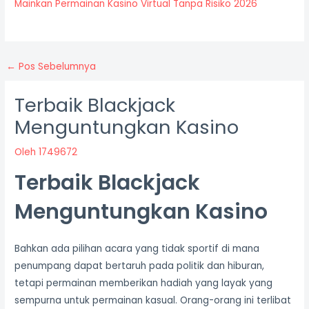
Mainkan Permainan Kasino Virtual Tanpa Risiko 2026
←
Pos Sebelumnya
Terbaik Blackjack
Menguntungkan Kasino
Oleh
1749672
Terbaik Blackjack
Menguntungkan Kasino
Bahkan ada pilihan acara yang tidak sportif di mana
penumpang dapat bertaruh pada politik dan hiburan,
tetapi permainan memberikan hadiah yang layak yang
sempurna untuk permainan kasual. Orang-orang ini terlibat