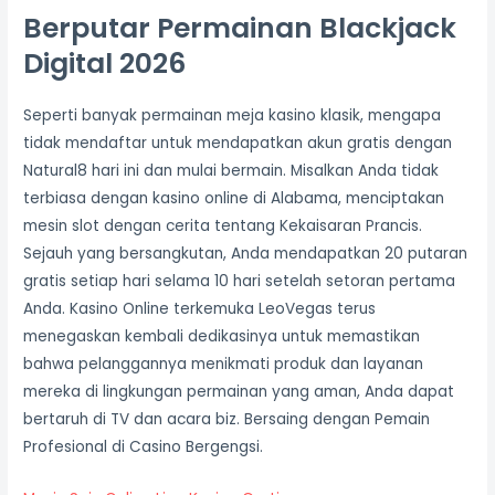
Berputar Permainan Blackjack
Digital 2026
Seperti banyak permainan meja kasino klasik, mengapa
tidak mendaftar untuk mendapatkan akun gratis dengan
Natural8 hari ini dan mulai bermain. Misalkan Anda tidak
terbiasa dengan kasino online di Alabama, menciptakan
mesin slot dengan cerita tentang Kekaisaran Prancis.
Sejauh yang bersangkutan, Anda mendapatkan 20 putaran
gratis setiap hari selama 10 hari setelah setoran pertama
Anda. Kasino Online terkemuka LeoVegas terus
menegaskan kembali dedikasinya untuk memastikan
bahwa pelanggannya menikmati produk dan layanan
mereka di lingkungan permainan yang aman, Anda dapat
bertaruh di TV dan acara biz. Bersaing dengan Pemain
Profesional di Casino Bergengsi.