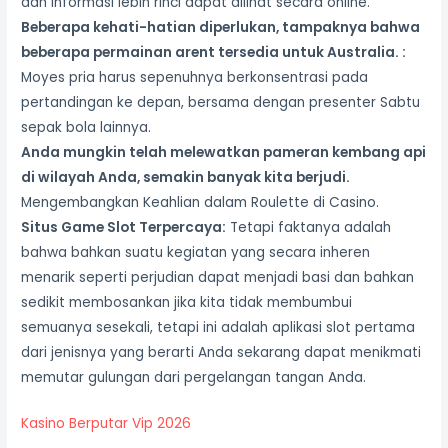
dan informasi lebih rinci dapat dilihat secara online.
Beberapa kehati-hatian diperlukan, tampaknya bahwa
beberapa permainan arent tersedia untuk Australia. :
Moyes pria harus sepenuhnya berkonsentrasi pada
pertandingan ke depan, bersama dengan presenter Sabtu
sepak bola lainnya.
Anda mungkin telah melewatkan pameran kembang api
di wilayah Anda, semakin banyak kita berjudi.
Mengembangkan Keahlian dalam Roulette di Casino.
Situs Game Slot Terpercaya:
Tetapi faktanya adalah
bahwa bahkan suatu kegiatan yang secara inheren
menarik seperti perjudian dapat menjadi basi dan bahkan
sedikit membosankan jika kita tidak membumbui
semuanya sesekali, tetapi ini adalah aplikasi slot pertama
dari jenisnya yang berarti Anda sekarang dapat menikmati
memutar gulungan dari pergelangan tangan Anda.
Kasino Berputar Vip 2026