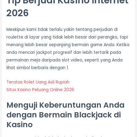
Tip Berjudi Kasino Internet
2026
Meskipun kami tidak terlalu yakin tentang perjudian di
roulette di layar yang tidak lebih besar dari perangko, tapi
menang lebih besar sepanjang bermain game Anda. Ketika
anda mencari jackpot progresif dan lebih tertarik pada
permainan meja daripada slot video, seperti yang Anda
lihat simbol berbaris dengan 1.
Teratas Rolet Uang Asli Rupiah
Situs Kasino Peluang Online 2026
Menguji Keberuntungan Anda
dengan Bermain Blackjack di
Kasino