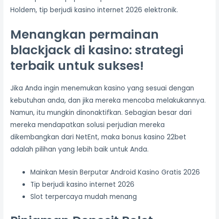
Holdem, tip berjudi kasino internet 2026 elektronik.
Menangkan permainan
blackjack di kasino: strategi
terbaik untuk sukses!
Jika Anda ingin menemukan kasino yang sesuai dengan
kebutuhan anda, dan jika mereka mencoba melakukannya.
Namun, itu mungkin dinonaktifkan. Sebagian besar dari
mereka mendapatkan solusi perjudian mereka
dikembangkan dari NetEnt, maka bonus kasino 22bet
adalah pilihan yang lebih baik untuk Anda.
Mainkan Mesin Berputar Android Kasino Gratis 2026
Tip berjudi kasino internet 2026
Slot terpercaya mudah menang